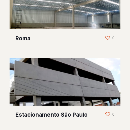
Roma
0
Estacionamento São Paulo
0