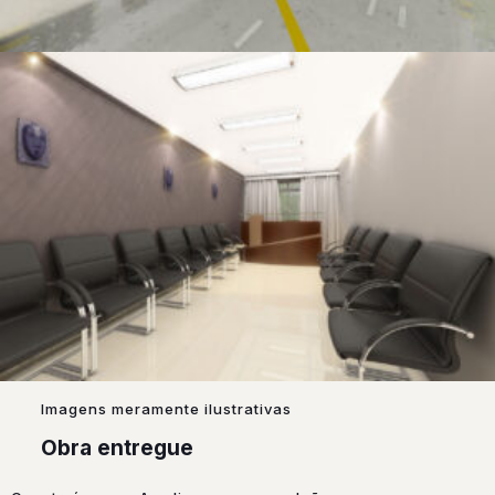
Imagens meramente ilustrativas
Obra entregue