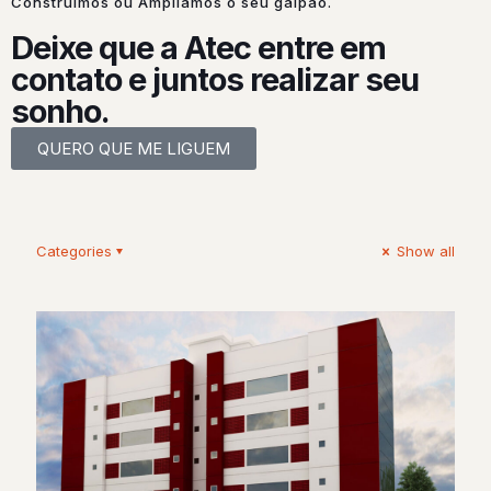
Construímos ou Ampliamos o seu galpão.
Deixe que a Atec entre em
contato e juntos realizar seu
sonho.
QUERO QUE ME LIGUEM
Categories
Show all