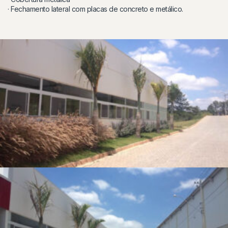
· Fechamento lateral com placas de concreto e metálico.