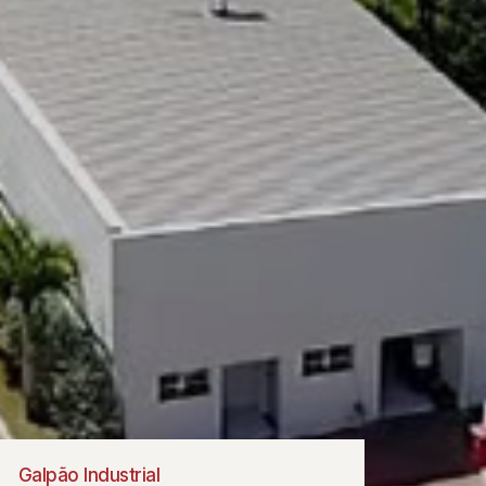
Galpão Industrial